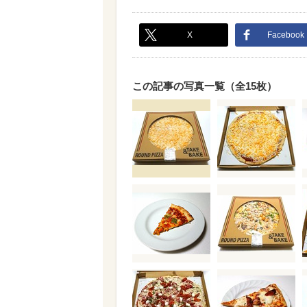
X
Facebook
この記事の写真一覧（全15枚）