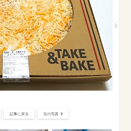
記事に戻る
次の写真