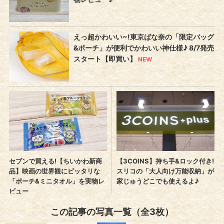
この記事の写真一覧（全3枚）