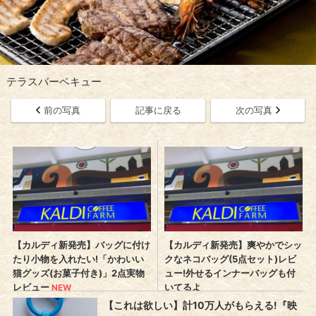
テラスバーベキュー
前の写真
記事に戻る
次の写真