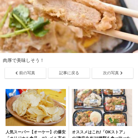
肉厚で美味しそう！
前の写真
記事に戻る
次の写真