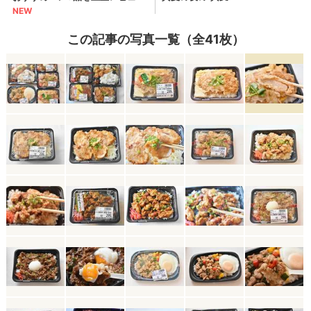
この記事の写真一覧（全41枚）