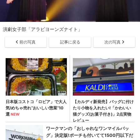
演劇女子部「アラビヨーンズナイト」
前の写真
記事に戻る
次の写真