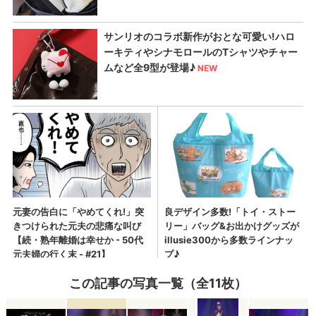
この記事の写真一覧（全11枚）