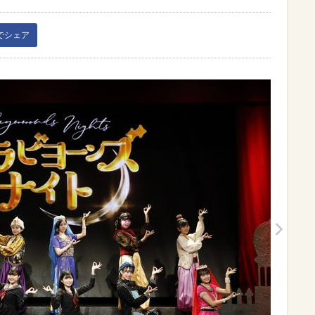
kでシェア