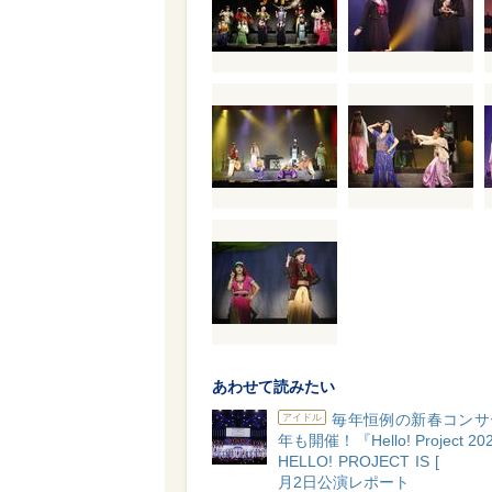
あわせて読みたい
毎年恒例の新春コンサ
アイドル
年も開催！『Hello! Project 202
HELLO! PROJECT IS
月2日公演レポート