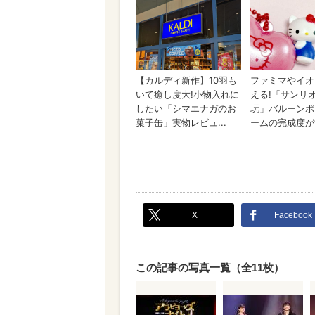
X
Facebook
この記事の写真一覧（全11枚）