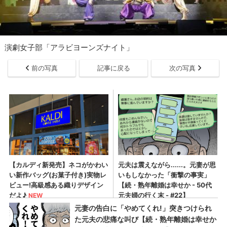
演劇女子部「アラビヨーンズナイト」
前の写真
記事に戻る
次の写真