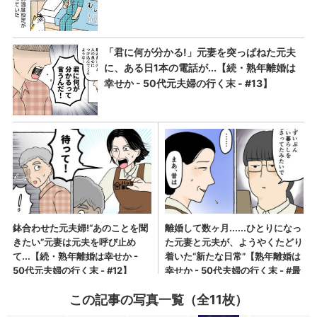
この記事の写真一覧（全11枚）