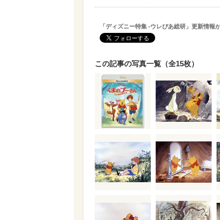
「ディズニー特集 -ウレぴあ総研」更新情報
この記事の写真一覧（全15枚）