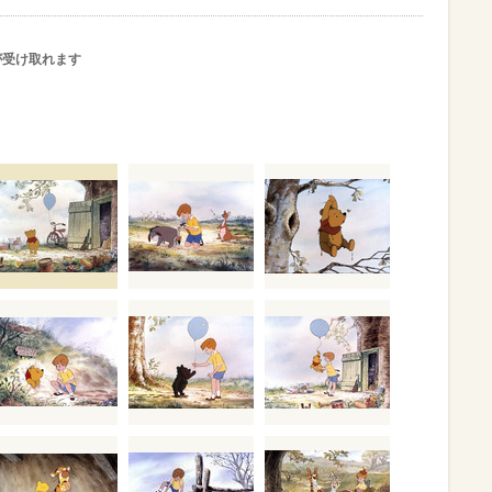
が受け取れます