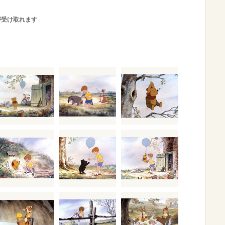
が受け取れます