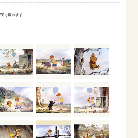
が受け取れます