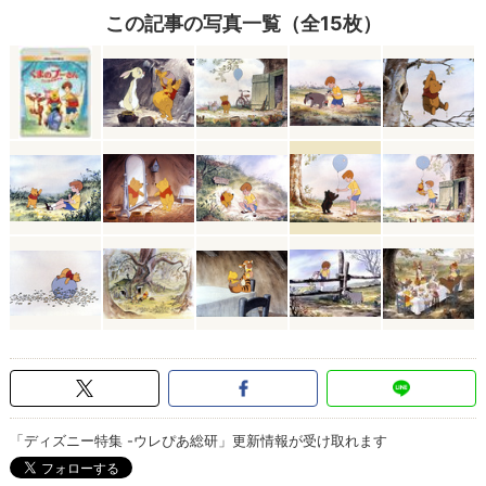
この記事の写真一覧（全15枚）
「ディズニー特集 -ウレぴあ総研」更新情報が受け取れます