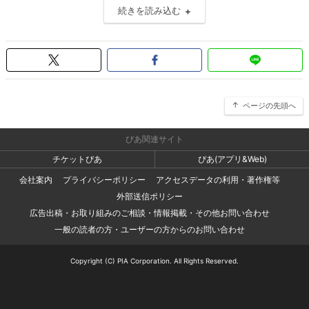
続きを読み込む
ページの先頭へ
ぴあ関連サイト
チケットぴあ
ぴあ(アプリ&Web)
会社案内
プライバシーポリシー
アクセスデータの利用・著作権等
外部送信ポリシー
広告出稿・お取り組みのご相談・情報掲載・その他お問い合わせ
一般の読者の方・ユーザーの方からのお問い合わせ
Copyright (C) PIA Corporation. All Rights Reserved.