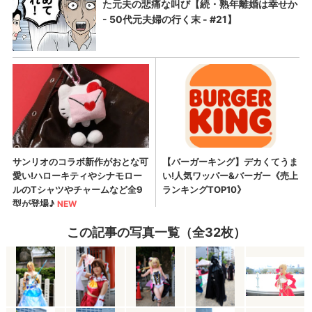
この記事の写真一覧（全32枚）