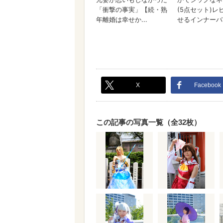
X
Facebook
この記事の写真一覧（全32枚）