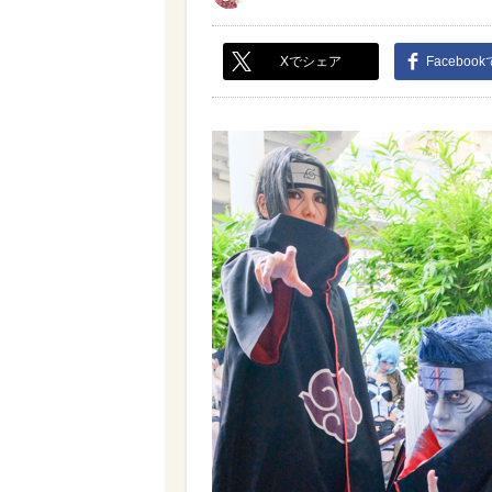
Xでシェア
Faceboo