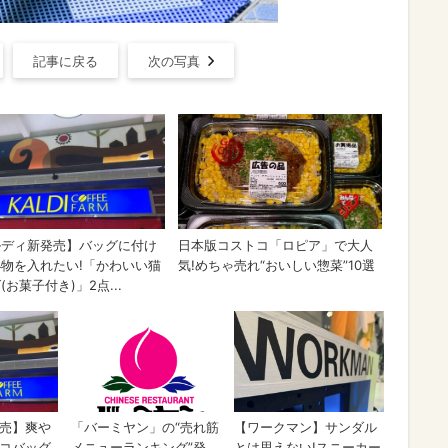
記事に戻る
次の写真