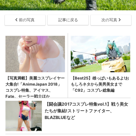
前の写真
記事に戻る
次の写真