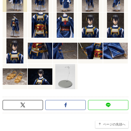
ページの先頭へ