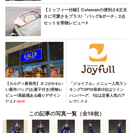
この記事の写真一覧（全18枚）