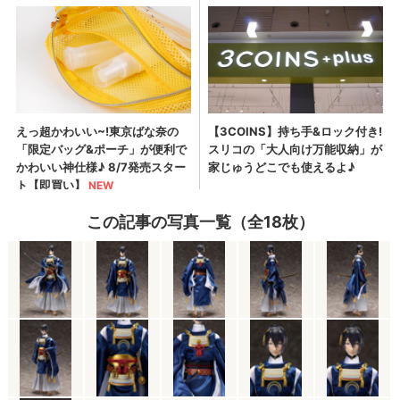
この記事の写真一覧（全18枚）