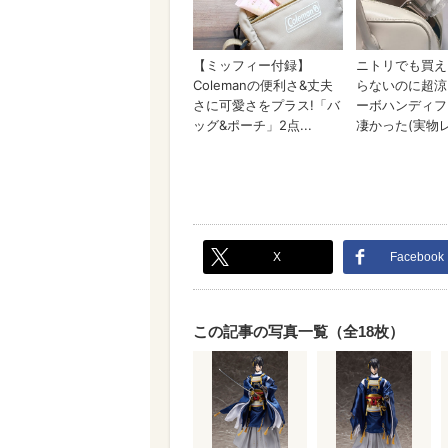
X
Facebook
この記事の写真一覧（全18枚）