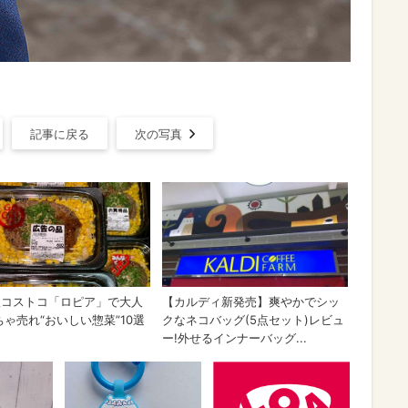
記事に戻る
次の写真