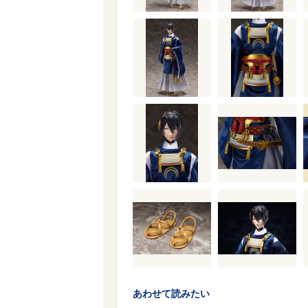
あわせて読みたい