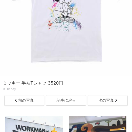
ミッキー 半袖Tシャツ 3520円
©Disney
前の写真
記事に戻る
次の写真