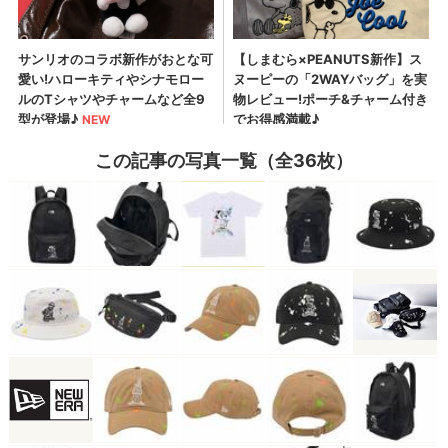
この記事の写真一覧（全36枚）