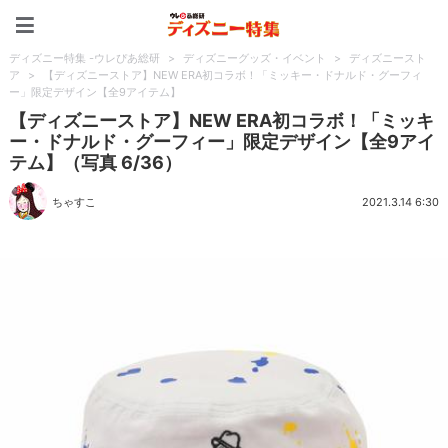
ディズニー特集 -ウレぴあ
ディズニー特集 -ウレぴあ総研
>
ディズニーグッズ・イベント
>
ディズニースト
ア
>
【ディズニーストア】NEW ERA初コラボ！「ミッキー・ドナルド・グーフィ
ー」限定デザイン【全9アイテム】
【ディズニーストア】NEW ERA初コラボ！「ミッキ
ー・ドナルド・グーフィー」限定デザイン【全9アイ
テム】（写真 6/36）
ちゃすこ
2021.3.14 6:30