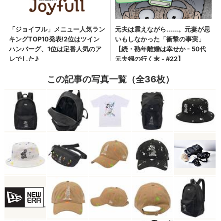
この記事の写真一覧（全36枚）