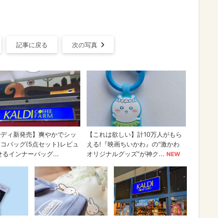
記事に戻る
次の写真