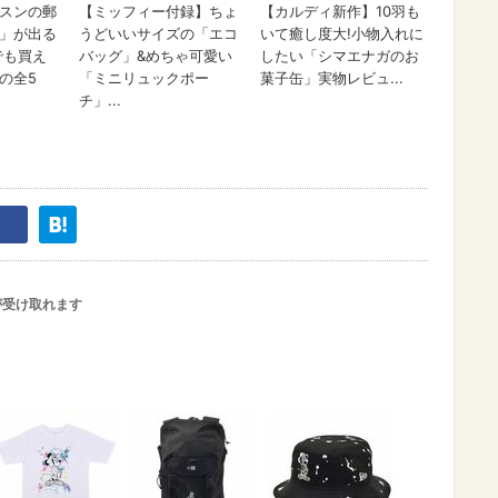
が受け取れます