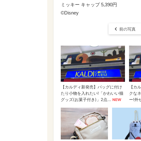
ミッキー キャップ 5,390円
©Disney
前の写真