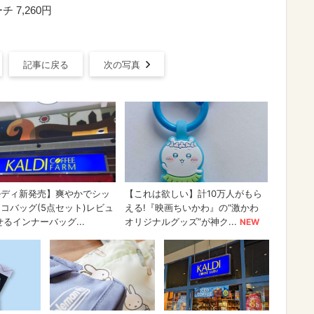
7,260円
記事に戻る
次の写真