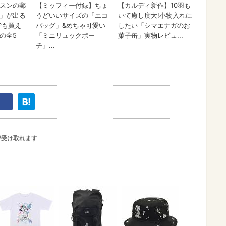
が受け取れます