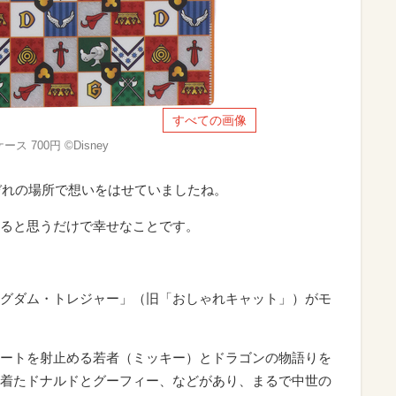
すべての画像
 700円 ©Disney
れぞれの場所で想いをはせていましたね。
ると思うだけで幸せなことです。
グダム・トレジャー」（旧「おしゃれキャット」）がモ
ートを射止める若者（ミッキー）とドラゴンの物語りを
着たドナルドとグーフィー、などがあり、まるで中世の