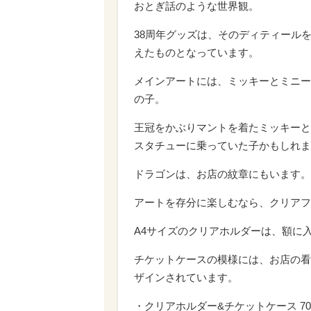
おとぎ話のような世界観。
38周年グッズは、そのディティール
えたものとなっています。
メインアートには、ミッキーとミニー
の子。
王冠をかぶりマントを着たミッキーと
スタチューに乗っていた子かもしれま
ドラゴンは、お店の紋章にもいます。
アートを存分に楽しむなら、クリアフ
A4サイズのクリアホルダーは、額に
チケットケースの模様には、お店の看
ザインされています。
・クリアホルダー&チケットケース 70