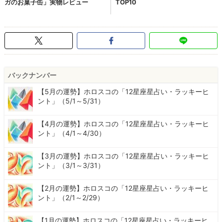
バックナンバー
【5月の運勢】ホロスコの「12星座星占い・ラッキーヒ
ント」（5/1～5/31）
【4月の運勢】ホロスコの「12星座星占い・ラッキーヒ
ント」（4/1～4/30）
【3月の運勢】ホロスコの「12星座星占い・ラッキーヒ
ント」（3/1～3/31）
【2月の運勢】ホロスコの「12星座星占い・ラッキーヒ
ント」（2/1～2/29）
【1月の運勢】ホロスコの「12星座星占い・ラッキーヒ