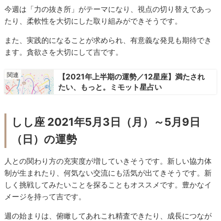
今週は「力の抜き所」がテーマになり、視点の切り替えであっ
たり、柔軟性を大切にした取り組みができそうです。
また、実践的になることが求められ、有意義な発見も期待でき
ます。貪欲さを大切にして吉です。
【2021年上半期の運勢／12星座】満たされ
たい、もっと。ミモット星占い
しし座 2021年5月3日（月）～5月9日
（日）の運勢
人との関わり方の充実度が増していきそうです。新しい協力体
制が生まれたり、何気ない交流にも活気が出てきそうです。新
しく挑戦してみたいことを探ることもオススメです。豊かなイ
メージを持って吉です。
週の始まりは、俯瞰してあれこれ精査できたり、成長につなが