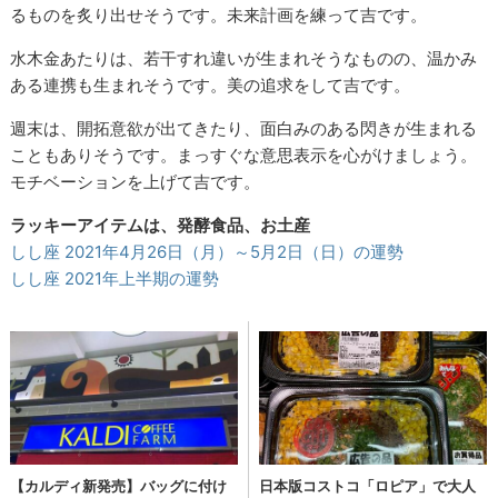
るものを炙り出せそうです。未来計画を練って吉です。
水木金あたりは、若干すれ違いが生まれそうなものの、温かみ
ある連携も生まれそうです。美の追求をして吉です。
週末は、開拓意欲が出てきたり、面白みのある閃きが生まれる
こともありそうです。まっすぐな意思表示を心がけましょう。
モチベーションを上げて吉です。
ラッキーアイテムは、発酵食品、お土産
しし座 2021年4月26日（月）～5月2日（日）の運勢
しし座 2021年上半期の運勢