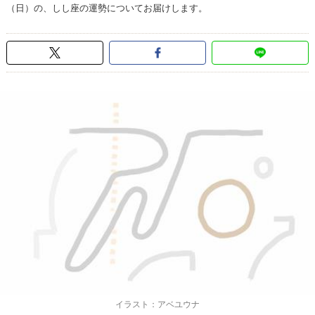
（日）の、しし座の運勢についてお届けします。
イラスト：アベユウナ