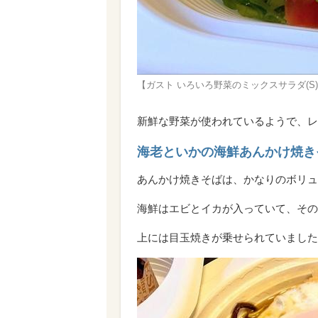
【ガスト いろいろ野菜のミックスサラダ(
新鮮な野菜が使われているようで、レ
海老といかの海鮮あんかけ焼きそ
あんかけ焼きそばは、かなりのボリュ
海鮮はエビとイカが入っていて、その
上には目玉焼きが乗せられていました