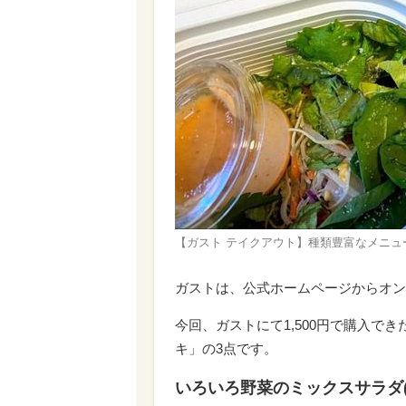
【ガスト テイクアウト】種類豊富なメニュ
ガストは、公式ホームページからオン
今回、ガストにて1,500円で購入で
キ」の3点です。
いろいろ野菜のミックスサラダ(S)