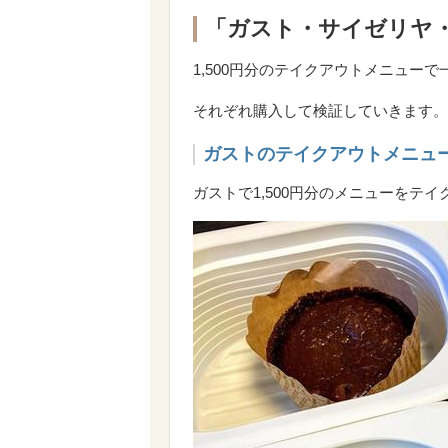
「ガスト・サイゼリヤ
1,500円分のテイクアウトメニュー
それぞれ購入して検証していきます。
ガストのテイクアウトメニュ
ガストで1,500円分のメニューをテ