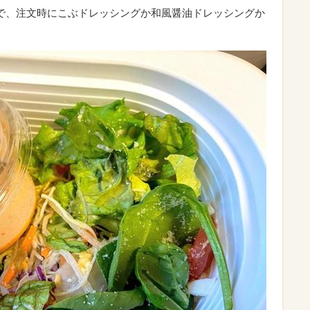
で、注文時にこぶドレッシングか和風醤油ドレッシングか