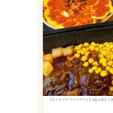
【サイゼリヤ テイクアウト】5品も購入で