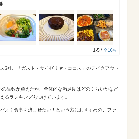
部
1-5 /
全16枚
ス3社、「ガスト・サイゼリヤ・ココス」のテイクアウト
らいの品数が買えたか、全体的な満足度はどのくらいかなど
えるランキングもつけています。
パよく食事を済ませたい！という方におすすめの、ファ