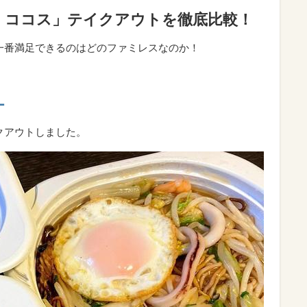
・ココス」テイクアウトを徹底比較！
で一番満足できるのはどのファミレスなのか！
ー
イクアウトしました。