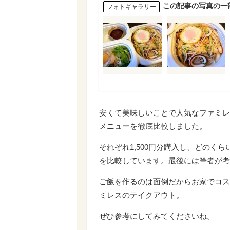
この記事の写真の一
フォトギャラリー
安くて美味しいことで人気なファミレ
メニューを徹底比較しました。
それぞれ1,500円分購入し、どのく
を比較しています。最後には筆者が考
ご飯を作るのは面倒だからお家でコス
ミレスのテイクアウト。
ぜひ参考にしてみてくださいね。