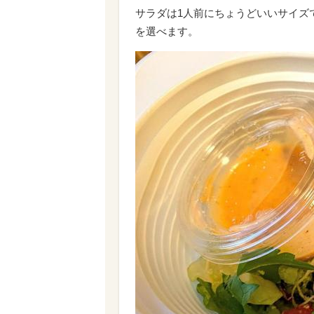
サラダは1人前にちょうどいいサイズ
を選べます。