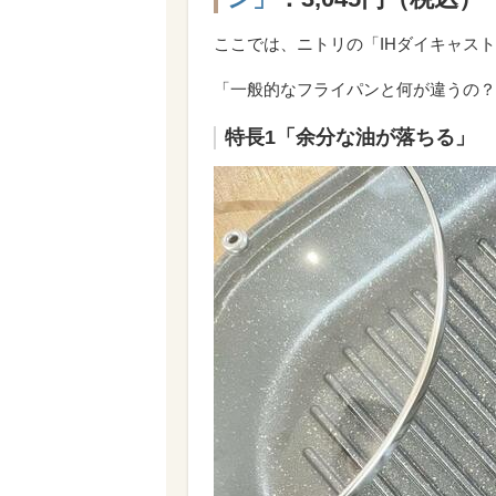
ここでは、ニトリの「IHダイキャス
「一般的なフライパンと何が違うの？
特長1「余分な油が落ちる」