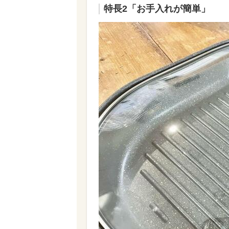
特長2「お手入れが簡単」