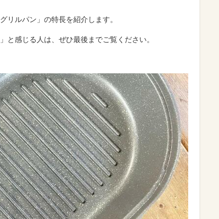
トグリルパン」の特長を紹介します。
」と感じる人は、ぜひ最後までご覧ください。