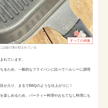
すべての画像
面には縦の溝が刻まれている
まれています。
ちるため、一般的なフライパンに比べてヘルシーに調理
目が入り、まるでBBQのような仕上がりに！
を楽しめるため、パーティー料理やおもてなし料理にも