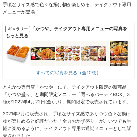
手頃なサイズ感で色々な揚げ物が楽しめる、テイクアウト専用
メニューが登場！
「かつや」テイクアウト専用メニューの写真を
ギャラリー
もっと見る
すべての写真を見る（全10枚）
とんかつ専門店「かつや」にて、テイクアウト限定の新商品
「かつや盛り」と期間限定メニュー「選べるパーティBOX」3
種が2022年4月22日(金)より、期間限定で販売されています。
2021年7月に販売され、手頃なサイズ感でありつつ色々な揚げ
物が楽しめると好評だった「全力おかず盛り」が、いつでも手
軽に楽めるように、テイクアウト専用の通期メニューとして販
売されました。