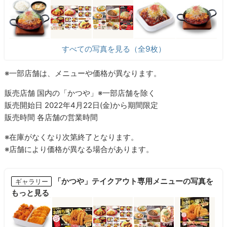
すべての写真を見る（全9枚）
※⼀部店舗は、メニューや価格が異なります。
販売店舗 国内の「かつや」※⼀部店舗を除く
販売開始⽇ 2022年4⽉22⽇(金)から期間限定
販売時間 各店舗の営業時間
※在庫がなくなり次第終了となります。
※店舗により価格が異なる場合があります。
「かつや」テイクアウト専用メニューの写真を
ギャラリー
もっと見る