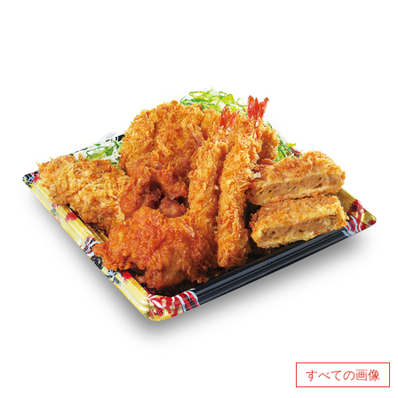
すべての画像