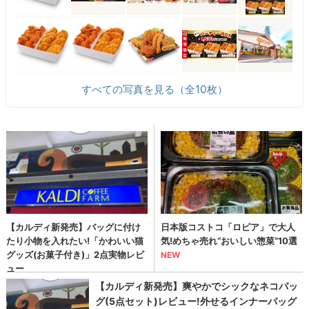
すべての写真を見る（全10枚）