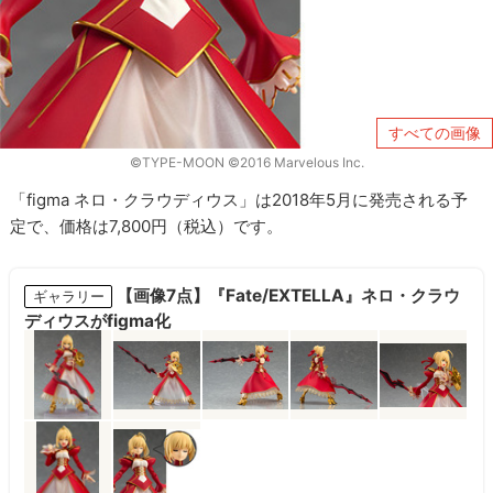
すべての画像
©TYPE-MOON ©2016 Marvelous Inc.
「figma ネロ・クラウディウス」は2018年5月に発売される予
定で、価格は7,800円（税込）です。
【画像7点】『Fate/EXTELLA』ネロ・クラウ
ギャラリー
ディウスがfigma化