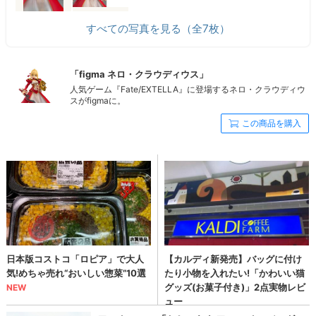
すべての写真を見る（全7枚）
「figma ネロ・クラウディウス」
人気ゲーム『Fate/EXTELLA』に登場するネロ・クラウディウ
スがfigmaに。
この商品を購入