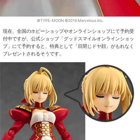
©TYPE-MOON ©2016 Marvelous Inc.
現在、全国のホビーショップやオンラインショップにて予約受
付中ですが、公式ショップ「グッドスマイルオンラインショッ
プ」にて予約すると、特典として「目閉じドヤ顔」がもれなく
プレゼントされるそうです。