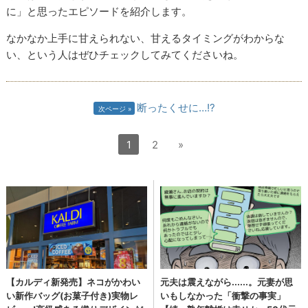
に」と思ったエピソードを紹介します。
なかなか上手に甘えられない、甘えるタイミングがわからな
い、という人はぜひチェックしてみてくださいね。
断ったくせに…!?
次ページ
1
2
»