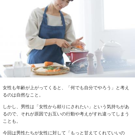
女性も年齢が上がってくると、「何でも自分でやろう」と考え
るのは自然なこと。
しかし、男性は「女性から頼りにされたい」という気持ちがあ
るので、それが原因でお互いの行動や考えがすれ違ってしまう
ことも。
今回は男性たちが女性に対して「もっと甘えてくれていいの