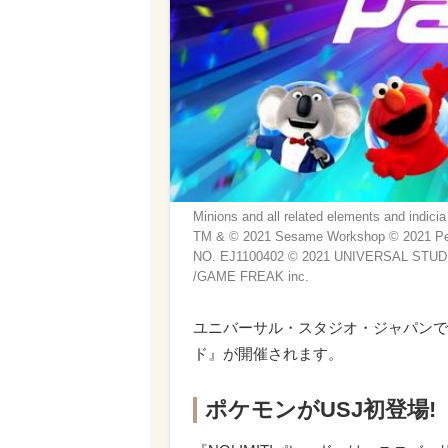
Minions and all related elements and indici
TM & © 2021 Sesame Workshop © 2021 P
NO. EJ1100402 © 2021 UNIVERSAL STUDIO
/GAME FREAK inc.
ユニバーサル・スタジオ・ジャパンで、2
ド』が開催されます。
ポケモンがUSJ初登場!