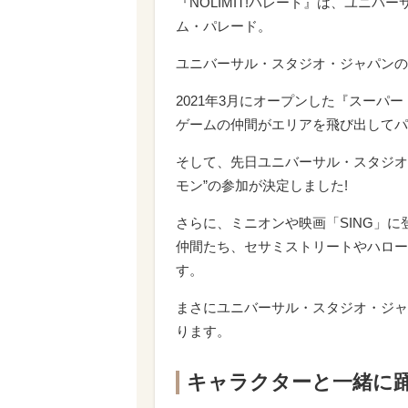
『NOLIMIT!パレード』は、ユニ
ム・パレード。
ユニバーサル・スタジオ・ジャパンの
2021年3月にオープンした『スー
ゲームの仲間がエリアを飛び出してパ
そして、先日ユニバーサル・スタジオ
モン”の参加が決定しました!
さらに、ミニオンや映画「SING」
仲間たち、セサミストリートやハロー
す。
まさにユニバーサル・スタジオ・ジャパン
ります。
キャラクターと一緒に踊