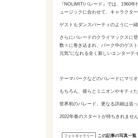
『NOLIMIT!パレード』では、19
ュージックに合わせて、キャラクター
ゲストもダンスパーティのように一緒
さらにパレードのクライマックスに登場す
数々に巻き込まれ、パーク中のゲスト
元気”になれる全く新しいエンターテ
テーマパークなどのパレードにマリオ
もちろん、彼らとミニオンやキティた
世界初のパレード、更なる詳細は追っ
2022年春のスタートが待ちきれませ
この記事の写真一覧
フォトギャラリー