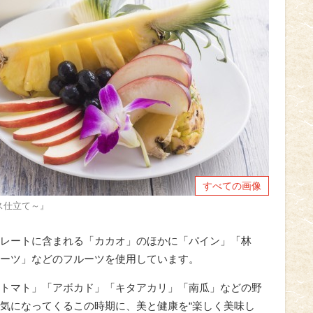
すべての画像
ス仕立て～』
レートに含まれる「カカオ」のほかに「パイン」「林
ーツ」などのフルーツを使用しています。
トマト」「アボカド」「キタアカリ」「南瓜」などの野
気になってくるこの時期に、美と健康を“楽しく美味し