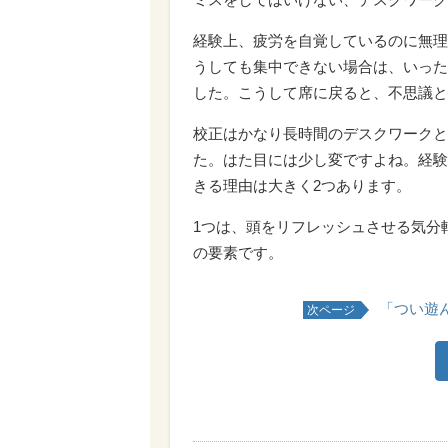
経験上、疲労を自覚しているのに無理
うしても集中できない場合は、いった
した。こうして席に戻ると、不思議と
校正はかなり長時間のデスクワークと
た。はた目には少し変ですよね。経験
きる理由は大きく2つあります。
1つは、頭をリフレッシュさせる気分
の要素です。
「つい遊
次ページ