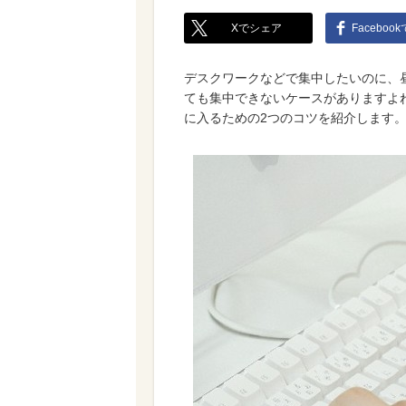
Xでシェア
Faceboo
デスクワークなどで集中したいのに、
ても集中できないケースがありますよ
に入るための2つのコツを紹介します