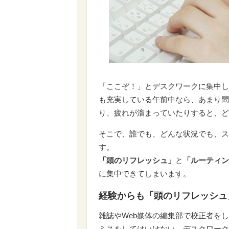
「ここぞ！」とデスクワークに集中
も充実している午前中なら、あまり問
り、疲れが溜まっていたりすると、ど
そこで、誰でも、どんな状況でも、ス
す。
「頭のリフレッシュ」
と
「ルーティン
に集中できてしまいます。
経験からも「頭のリフレッシュ
雑誌やWeb媒体の編集部で校正者を
ミスをしてはいけない、デスクワーク