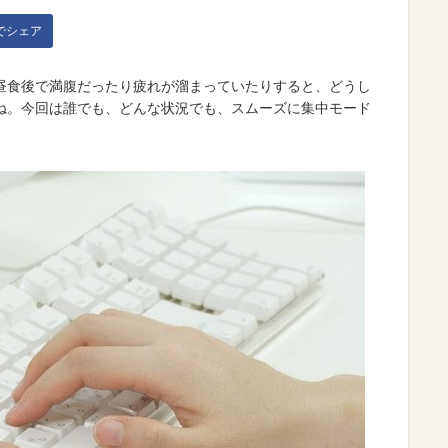
kでシェア
昼食後で満腹だったり疲れが溜まっていたりすると、どうし
ね。今回は誰でも、どんな状況でも、スムーズに集中モード
。