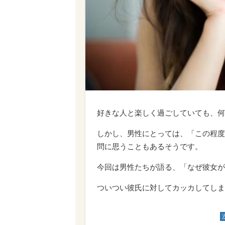
好きな人と楽しく過ごしていても、何
しかし、男性にとっては、「この程度
問に思うこともあるそうです。
今回は男性たちが語る、「なぜ彼女が
ついつい彼氏に対してカッカしてしま