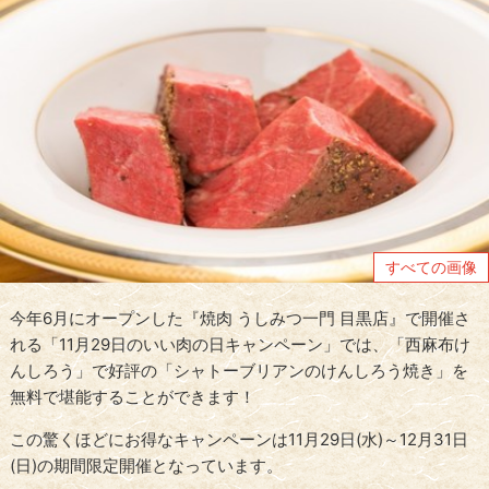
すべての画像
今年6月にオープンした『焼肉 うしみつ一門 目黒店』で開催さ
れる「11月29日のいい肉の日キャンペーン」では、
「西麻布け
んしろう」で
好評の「シャトーブリアンのけんしろう焼き」を
無料で堪能することができます！
この驚くほどにお得なキャンペーンは11月29日(水)～12月31日
(日)の期間限定開催となっています。