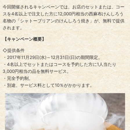
今回開催されるキャンペーンでは、お店のセットまたは、コー
スを4名以上で注文した方に12,000円相当の西麻布けんしろう
名物の「シャトーブリアンのけんしろう焼き」が、無料で提供
されます。
【キャンペーン概要】
◇提供条件
・2017年11月29日(水)～12月31日(日)の期間限定。
・4名以上でセットまたはコースを予約した方に1人当たり
3,000円相当の品を無料サービス。
・完全予約制。
・別途、サービス料として10％がかかります。