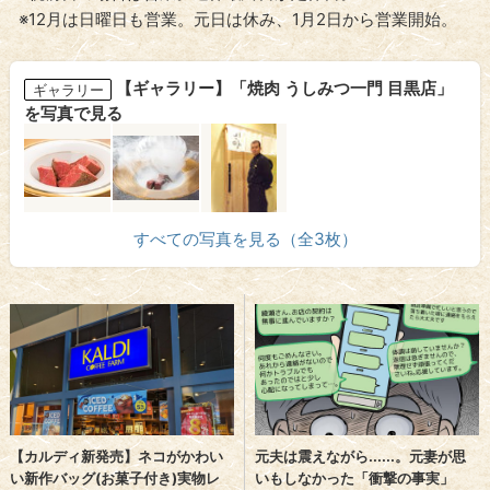
※12月は日曜日も営業。元日は休み、1月2日から営業開始。
【ギャラリー】「焼肉 うしみつ一門 目黒店」
ギャラリー
を写真で見る
すべての写真を見る（全3枚）