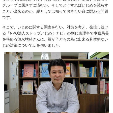
グループに属さずに済むか、そしてどうすればいじめを減らす
ことが出来るのか、親としては知っておきたい命に関わる問題
です。
そこで、いじめに関する調査を行い、対策を考え、発信し続け
る「NPO法人ストップいじめ！ナビ」の副代表理事で事務局長
を務める須永祐慈さんに、親が子どもの為に出来る具体的ない
じめ対策について話を伺いました。