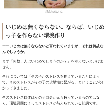
須永祐慈さん
いじめは無くならない。ならば、いじめ
っ子を作らない環境作り
ーーいじめは無くならないと言われていますが、それは何故な
んでしょうか。
まず「何故、人はいじめてしまうのか？」を考えないといけま
せん。
それについては「その子がストレスを抱えていることによっ
て、そのストレスがその子の攻撃性に繋がる」ということが分
かってきました。
そのストレス自体はその子自身が元々持っているものではな
く、環境要因によってストレスが与えられている状態です。