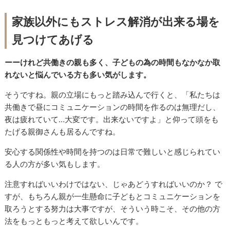
家族以外にもストレス解消が出来る場を
見つけてあげる
ーーけれど共働きの親も多く、子どもの為の時間もなかなか取
れないと悩んでいる方も多い気がします。
そうですね。親の立場にもっと踏み込んで行くと、「私たちは
共働きで昼にコミュニケーションの時間を作るのは無理だし、
夜は疲れていて…大変です。出来ないですよ」と仰って頭をも
たげる親御さんも居るんですね。
安心する関係性や時間を持つのは日常で難しいと感じられてい
る人の方が多い気もします。
注意すればいいわけではない、じゃあどうすればいいのか？ で
すが、もちろん親が一生懸命に子どもとコミュニケーションを
取ろうとする努力は大事ですが、そういう時こそ、その他の方
法をもっともっと考えて欲しいんです。