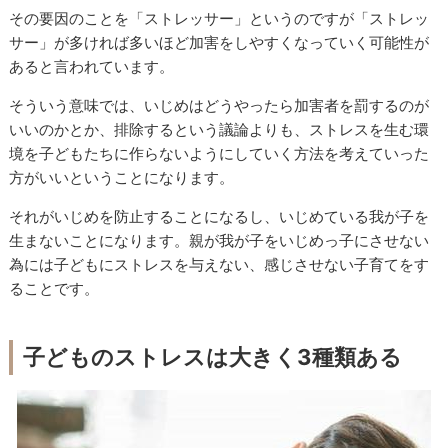
その要因のことを「ストレッサー」というのですが「ストレッ
サー」が多ければ多いほど加害をしやすくなっていく可能性が
あると言われています。
そういう意味では、いじめはどうやったら加害者を罰するのが
いいのかとか、排除するという議論よりも、ストレスを生む環
境を子どもたちに作らないようにしていく方法を考えていった
方がいいということになります。
それがいじめを防止することになるし、いじめている我が子を
生まないことになります。親が我が子をいじめっ子にさせない
為には子どもにストレスを与えない、感じさせない子育てをす
ることです。
子どものストレスは大きく3種類ある