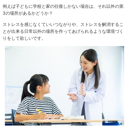
例えば子どもに学校と家の往復しかない場合は、それ以外の第
3の場所があるかどうか？
ストレスを感じなくていいつながりや、ストレスを解消するこ
とが出来る日常以外の場所を作ってあげられるような環境づく
りをして欲しいです。