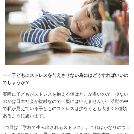
ーー子どもにストレスを与えさせない為にはどうすればいいの
でしょうか？
実際に子どもがストレスを抱える場はどこが多いのか、少ない
のかは日本社会が複雑なので一概にはいえませんが、活動の中
で私が見えている子どものストレスは少なくとも大きく3種類
あるように思います。
1つ目は「学校で生み出されるストレス」。これはかなりのウェ