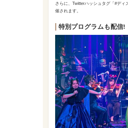
さらに、Twitterハッシュタグ「
催されます。
特別プログラムも配信!