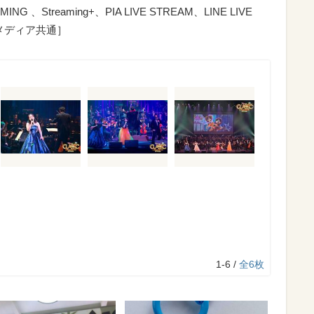
 、Streaming+、PIA LIVE STREAM、LINE LIVE
全メディア共通］
1-6 /
全6枚