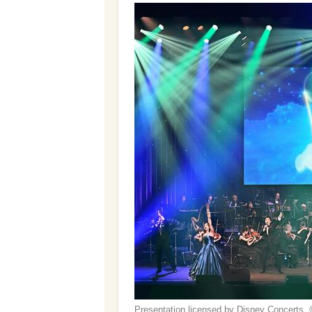
Presentation licensed by Disney Concerts. 