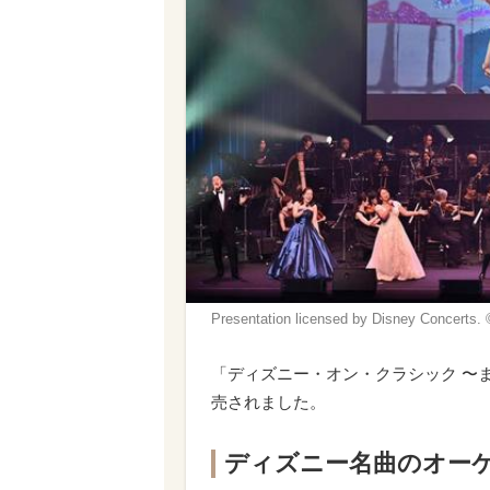
Presentation licensed by Disney Concerts. 
「ディズニー・オン・クラシック 〜ま
売されました。
ディズニー名曲のオー