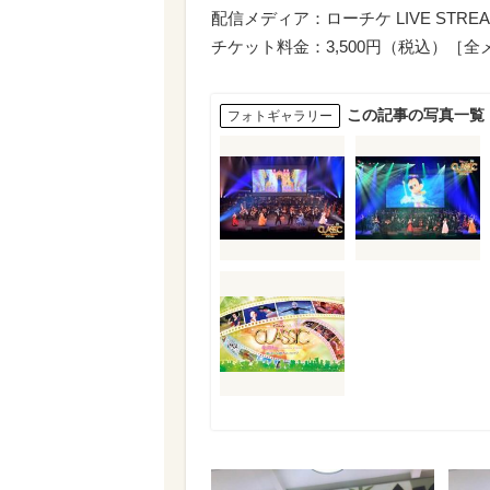
配信メディア：ローチケ LIVE STREAMING
チケット料金：3,500円（税込）［
この記事の写真一覧
フォトギャラリー