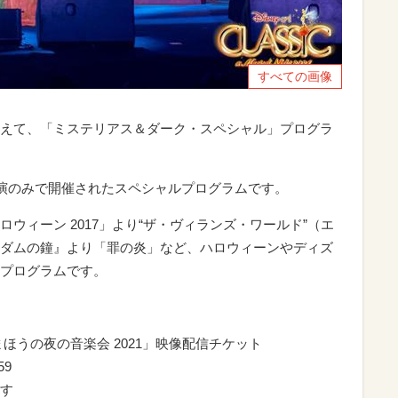
すべての画像
えて、「ミステリアス＆ダーク・スペシャル」プログラ
公演のみで開催されたスペシャルプログラムです。
ウィーン 2017」より“ザ・ヴィランズ・ワールド”（エ
ダムの鐘』より「罪の炎」など、ハロウィーンやディズ
プログラムです。
ほうの夜の音楽会 2021」映像配信チケット
59
す