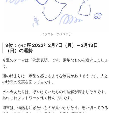
イラスト：アベユウナ
9位：かに座 2022年2月7日（月）～2月13日
（日）の運勢
今週のテーマは「決意表明」です。素敵なものを追求しましょ
う。
週の始まりは、希望を感じるような展開がありそうです。人と
の時間の充実を図って吉です。
水木金あたりは、ぼやけていたものの理解が深まりそうです。
あれこれフットワーク軽く挑んで吉です。
週末は、情熱を注ぎたいものが見つかりそう。思い切ってみる