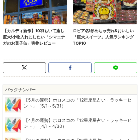
バックナンバー
【5月の運勢】ホロスコの「12星座星占い・ラッキーヒ
ント」（5/1～5/31）
【4月の運勢】ホロスコの「12星座星占い・ラッキーヒ
ント」（4/1～4/30）