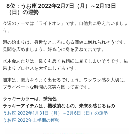
8位：うお座 2022年2月7日（月）～2月13日
（日）の運勢
今週のテーマは「ライドオン」です。自他共に称え合いましょ
う。
週の始まりは、身近なところにある価値に触れられそうです。
見聞を広めましょう。好奇心に身を委ねて吉です。
水木金あたりは、良くも悪くも精細に見てしまいそうです。結
果よりプロセスを大切にして吉です。
週末は、魅力をうまく出せるでしょう。ワクワク感を大切に。
プライベートな時間の充実を図って吉です。
ラッキーカラーは、蛍光色
ラッキーアイテムは、機械的なもの、未来を感じるもの
うお座 2022年1月31日（月）～2月6日（日）の運勢
うお座 2022年上半期の運勢