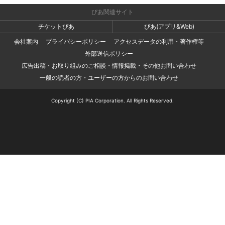
ぴあ関連サイト
チケットぴあ
ぴあ(アプリ&Web)
会社案内
プライバシーポリシー
アクセスデータの利用・著作権等
外部送信ポリシー
広告出稿・お取り組みのご相談・情報掲載・その他お問い合わせ
一般の読者の方・ユーザーの方からのお問い合わせ
Copyright (C) PIA Corporation. All Rights Reserved.