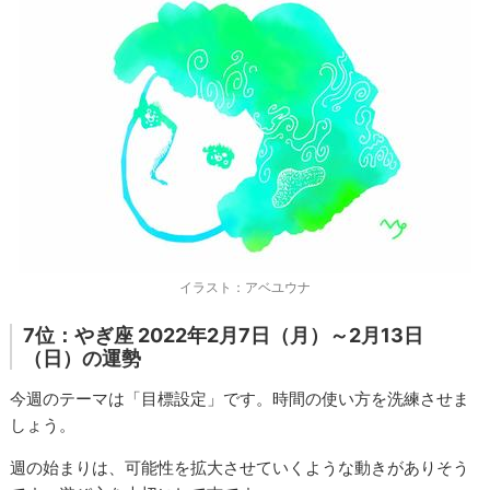
イラスト：アベユウナ
7位：やぎ座 2022年2月7日（月）～2月13日
（日）の運勢
今週のテーマは「目標設定」です。時間の使い方を洗練させま
しょう。
週の始まりは、可能性を拡大させていくような動きがありそう