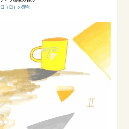
月6日（日）の運勢