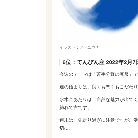
イラスト：アベユウナ
6位：てんびん座 2022年2月
今週のテーマは「苦手分野の克服」で
週の始まりは、良くも悪くもこだわり
水木金あたりは、自然な魅力が出てく
触れて吉です。
週末は、先走り過ぎに注意ですが、活
切に。