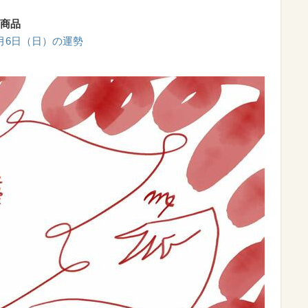
商品
2月6日（日）の運勢