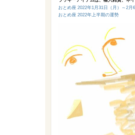
おとめ座 2022年1月31日（月）～2
おとめ座 2022年上半期の運勢