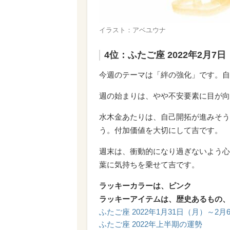
イラスト：アベユウナ
4位：ふたご座 2022年2月7
今週のテーマは「絆の強化」です。自
週の始まりは、やや不安要素に目が向
水木金あたりは、自己開拓が進みそう
う。付加価値を大切にして吉です。
週末は、衝動的になり過ぎないよう心
葉に気持ちを乗せて吉です。
ラッキーカラーは、ピンク
ラッキーアイテムは、歴史あるもの、
ふたご座 2022年1月31日（月）～2
ふたご座 2022年上半期の運勢