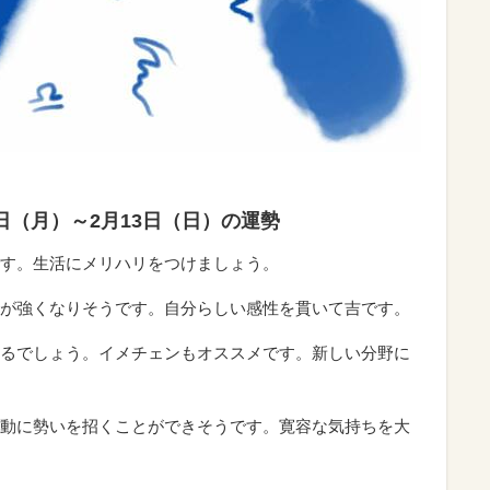
7日（月）～2月13日（日）の運勢
す。生活にメリハリをつけましょう。
が強くなりそうです。自分らしい感性を貫いて吉です。
るでしょう。イメチェンもオススメです。新しい分野に
動に勢いを招くことができそうです。寛容な気持ちを大