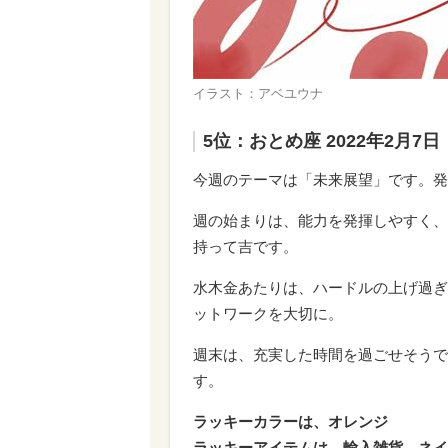
イラスト：アベユウナ
5位：おとめ座 2022年2月7
今週のテーマは「未来展望」です。発
週の始まりは、能力を発揮しやすく、
持って吉です。
水木金あたりは、ハードルの上げ過ぎ
ットワークを大切に。
週末は、充実した時間を過ごせそうで
す。
ラッキーカラーは、オレンジ
ラッキーアイテムは、輸入雑貨、ネイ