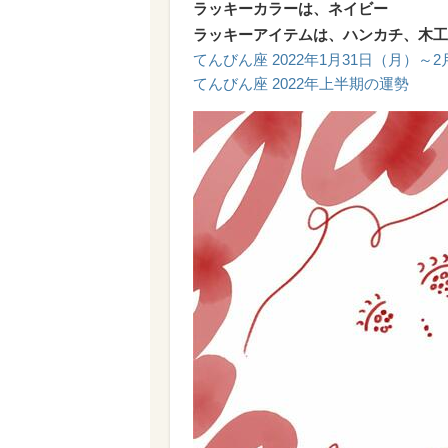
ラッキーカラーは、ネイビー
ラッキーアイテムは、ハンカチ、木工
てんびん座 2022年1月31日（月）～
てんびん座 2022年上半期の運勢