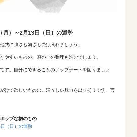
日（月）～2月13日（日）の運勢
他共に強さも弱さも受け入れましょう。
きやすいものの、頭の中の整理も進むでしょう。
です。自分にできることのアップデートを図りましょ
がけて欲しいものの、清々しい魅力を出せそうです。言
ポップな柄のもの
月6日（日）の運勢