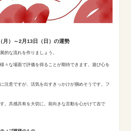
日（月）～2月13日（日）の運勢
展的な流れを作りましょう。
様々な場面で評価を得ることが期待できます。遊び心を
に注意ですが、活気を出すきっかけが掴めそうです。フ
す。共感共有を大切に。前向きな言動を心がけて吉で
ティブ模様のもの