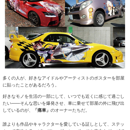
多くの人が、好きなアイドルやアーティストのポスターを部屋
に貼ったことがあるだろう。
好きなモノを生活の一部にして、いつでも近くに感じて過ごし
たい――そんな思いを爆発させ、車に乗せて部屋の外に飛び出
しているのが、
「痛車」
のオーナーたちだ。
誰よりも作品やキャラクターを愛している証しとして、ステッ