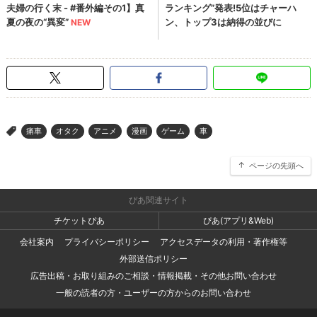
痛車
オタク
アニメ
漫画
ゲーム
車
>
ページの先頭へ
ぴあ関連サイト
チケットぴあ
ぴあ(アプリ&Web)
会社案内
プライバシーポリシー
アクセスデータの利用・著作権等
外部送信ポリシー
広告出稿・お取り組みのご相談・情報掲載・その他お問い合わせ
一般の読者の方・ユーザーの方からのお問い合わせ