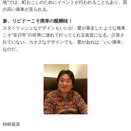
地”では、町おこしのためにイベントが行われることもあり、質
の高い痛車が見られる。
参、リビドーこそ痛車の醍醐味！
スタイリッシュなデザインもいいが、愛が暴走したような痛車
こそ“非日常”の世界に連れて行ってくれる装置になる。計算さ
れていない、カオスなデザインでも、愛があれば「いい痛車」
なのだ。
柿崎俊道