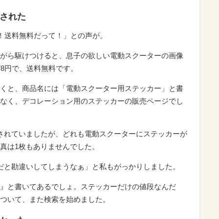
まされた
円！送料無料だって！」との声が。
がら駆けつけると、息子の欲しい電動スクーターの画像
78円で、送料無料です。
くと、商品名には「電動スクーター用ステッカー」と書
なく、デコレーション用のステッカーの販売ページでし
されていましたが、どれも電動スクーターにステッカーが
真は1枚もありませんでした。
だと勘違いしてしまうなぁ」と私もがっかりしました。
』と書いてあるでしょ。ステッカーだけの値段なんだ
ついて、また検索を始めました。