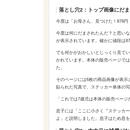
落とし穴2：トップ画像にだ
今度は「お母さん、見つけた！878
今度は何にだまされたんだ？と思いな
が表示されています。確かに値段は8
でも何かがおかしいとじっくり見てい
かれています。本体の販売ページでは
た。
そのページには6枚の商品画像が表示
貼られた写真で、ステッカー単体の写
「これでは7歳児は本体の販売ページ
息子には「ここに小さく『ステッカー
よ」と説明しました。息子はため息を