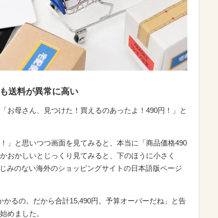
でも送料が異常に高い
「お母さん、見つけた！買えるのあったよ！490円！」と
！」と思いつつ画面を見てみると、本当に「商品価格490
かおかしいとじっくり見てみると、下のほうに小さく
りなじみのない海外のショッピングサイトの日本語版ページ
円かかるの。だから合計15,490円。予算オーバーだね」と告
始めました。