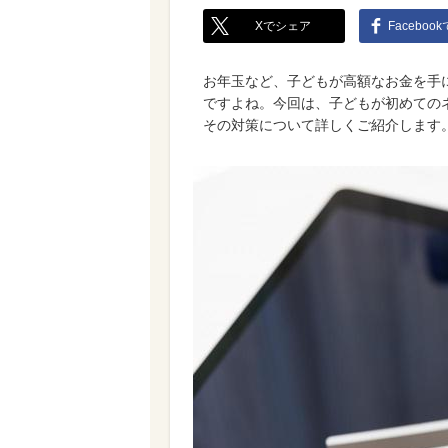
Xでシェア
Faceboo
お年玉など、子どもが高額なお金を手
ですよね。今回は、子どもが初めての
その対策について詳しくご紹介します