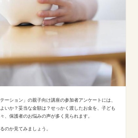
テーション」の親子向け講座の参加者アンケートには、
よいか？妥当な金額は？せっかく渡したお金を、子ども
々、保護者のお悩みの声が多く見られます。
るのか見てみましょう。