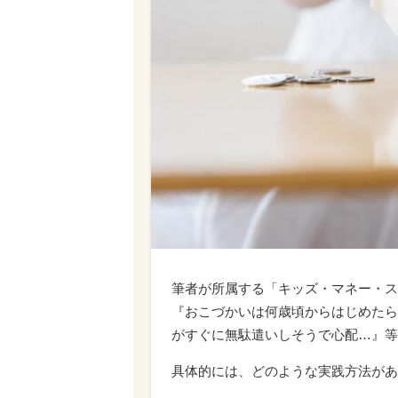
筆者が所属する「キッズ・マネー・ス
『おこづかいは何歳頃からはじめたら
がすぐに無駄遣いしそうで心配…』等
具体的には、どのような実践方法があ