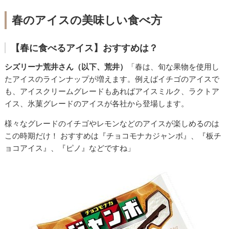
春のアイスの美味しい食べ方
【春に食べるアイス】おすすめは？
シズリーナ荒井さん（以下、荒井）
「春は、旬な果物を使用し
たアイスのラインナップが増えます。例えばイチゴのアイスで
も、アイスクリームグレードもあればアイスミルク、ラクトア
イス、氷菓グレードのアイスが各社から登場します。
様々なグレードのイチゴやレモンなどのアイスが楽しめるのは
この時期だけ！ おすすめは『チョコモナカジャンボ』、『板チ
ョコアイス』、『ピノ』などですね」