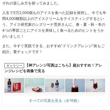
ぞれの楽しみ方を探ってみました。
人生で5万2,000個ものアイスを食べた記録を保持し、今でも年
間4,000種類以上のアイスクリームをテイスティングするとい
う、アイス研究家のシズリーナ荒井さんに、春・夏・秋・冬の
4つの季節ごとにアイスを美味しく食べるためのヒントをうか
がいました！
また、今すぐ実践できる、おすすめ“ドリンクアレンジ”術もご
紹介。要チェックです！
【神アレンジ写真はこちら】超おすすめ！アレ
ギャラリー
ンジレシピを画像で見る
すべての写真を見る（全16枚）