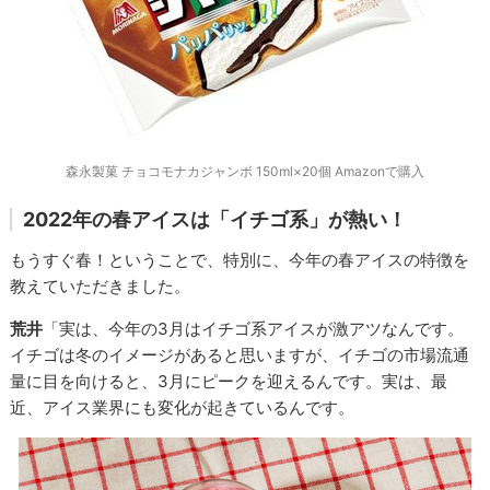
森永製菓 チョコモナカジャンボ 150ml×20個 Amazonで購入
2022年の春アイスは「イチゴ系」が熱い！
もうすぐ春！ということで、特別に、今年の春アイスの特徴を
教えていただきました。
荒井
「実は、今年の3月はイチゴ系アイスが激アツなんです。
イチゴは冬のイメージがあると思いますが、イチゴの市場流通
量に目を向けると、3月にピークを迎えるんです。実は、最
近、アイス業界にも変化が起きているんです。