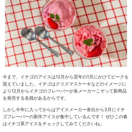
今まで、イチゴのアイスは12月から翌年の1月にかけてピークを
迎えていました。イチゴはクリスマスケーキなどのイメージに
より12月からイチゴのフレーバーが各メーカーこぞって新商品
を発売する名残があるからです。
しかし今年に入ってからはアイスメーカー各社から3月にイチ
ゴフレーバーの新作アイスが集中しているんです！ ぜひこの春
はイチゴ系アイスをチェックしてみてくださいね」