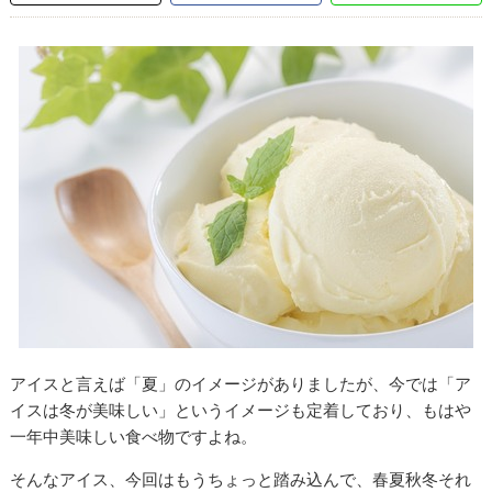
アイスと言えば「夏」のイメージがありましたが、今では「ア
イスは冬が美味しい」というイメージも定着しており、もはや
一年中美味しい食べ物ですよね。
そんなアイス、今回はもうちょっと踏み込んで、春夏秋冬それ