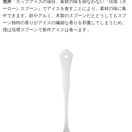
荒井
「カップアイスの場合、素材の味を損なわない『琺瑯（ホ
ーロー）スプーン』でアイスを食すことにより、素材の味に集
中できます。鉄やアルミ、木製のスプーンだとどうしてもスプ
ーン独特の香りがアイスの繊細な香りを邪魔してしまうため、
僕は琺瑯スプーンで新作アイスは食べます」