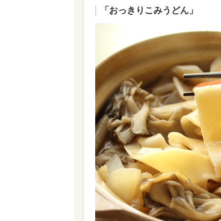
「おっきりこみうどん」