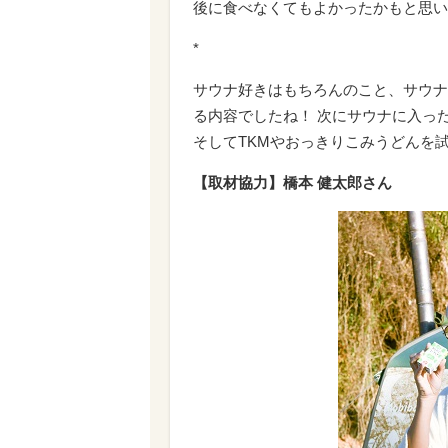
後に食べなくてもよかったかもと思い
*
サウナ好きはもちろんのこと、サウナ
る内容でしたね！ 次にサウナに入っ
そしてTKMやおっきりこみうどんを
【取材協力】橋本 健太郎さん