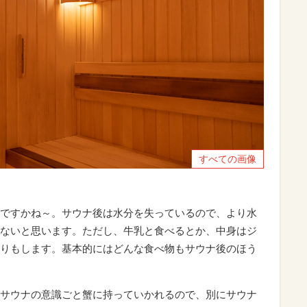
すべての画像
ですかね～。サウナ後は水分を失っているので、より水
ないと思います。ただし、牛乳と食べるとか、中身はジ
りもします。基本的にはどんな食べ物もサウナ後のほう
サウナの意識ごと蟹に持っていかれるので、別にサウナ