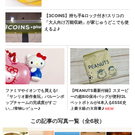
この記事の写真一覧（全6枚）