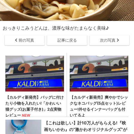
おっきりこみうどんは、濃厚な味がたまらなく美味♪
前の写真
記事に戻る
次の写真