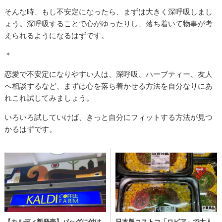
そんな時、もし不安定になったら、まずは大きく深呼吸しまし
ょう。深呼吸することで心がゆったりし、落ち着いて物事が考
えられるようになるはずです。
＊
恋愛で不安定になりやすい人は、深呼吸、ハーブティー、友人
へ相談するなど、まずは心を落ち着かせる方法を自分なりにあ
れこれ試してみましょう。
いろいろ試していけば、きっと自分にフィットする方法が見つ
かるはずです。