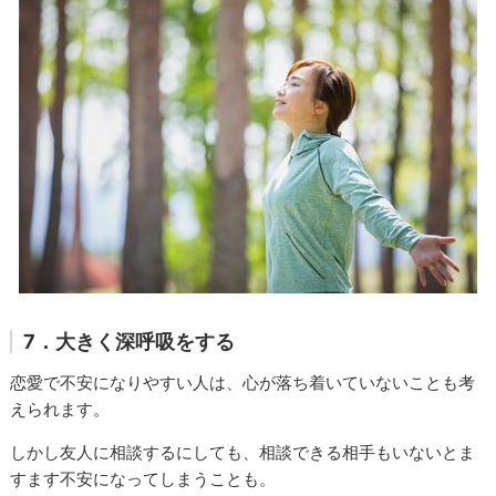
7．大きく深呼吸をする
恋愛で不安になりやすい人は、心が落ち着いていないことも考
えられます。
しかし友人に相談するにしても、相談できる相手もいないとま
すます不安になってしまうことも。