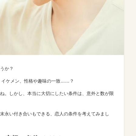
うか？
、イケメン、性格や趣味の一致……？
ね。しかし、本当に大切にしたい条件は、意外と数が限
末永い付き合いもできる、恋人の条件を考えてみまし