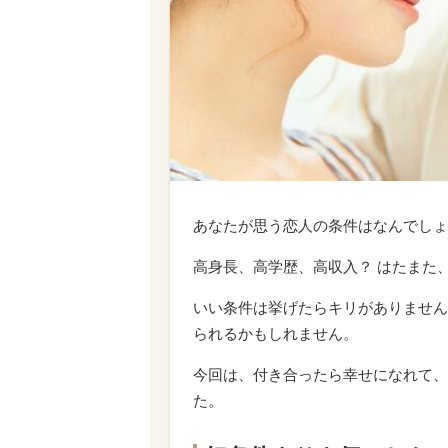
あなたが思う恋人の条件はなんでしょ
高身長、高学歴、高収入？ はたまた
いい条件は挙げたらキリがありません
られるかもしれません。
今回は、付き合ったら幸せになれて、
た。