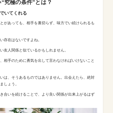
“究極の条件”とは？
方でいてくれる
とがあっても、相手を裏切らず、味方でい続けられるも
い存在はないですよね。
い友人関係と似ているかもしれません。
、相手のために勇気を出して言わなければいけないこと
いは、そうあるものではありません。出会えたら、絶対
ましょう。
き合いを続けることで、より良い関係が出来上がるはず