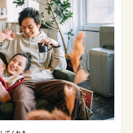
かしてくれる