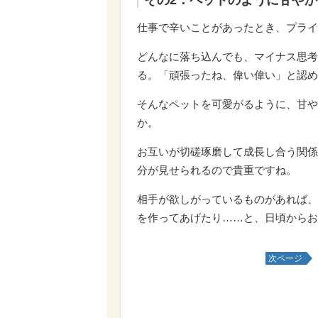
仕事で辛いことがあったとき、プライ
どんなに落ち込んでも、マイナス思考
る。「頑張ったね、偉い偉い」と認め
そんなペットを可愛がるように、甘や
か。
お互いが切磋琢磨して成長し合う関係
分が見せられるので貴重ですね。
相手が欲しがっているものがあれば、
を作ってあげたり……と、日頃からお
次ページ