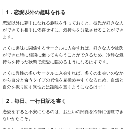
1．恋愛以外の趣味を作る
恋愛以外に夢中になれる趣味を作っておくと、彼氏が好きな人
ができても相手に依存せずに、気持ちを分散させることができ
ます。
とくに趣味に関係するサークルに入会すれば、好きな人や彼氏
ができた時に相談に乗ってもらうことができるため、冷静な気
持ちを持った状態で恋愛に臨めるようになるはずです。
とくに異性の多いサークルに入会すれば、多くの出会いのなか
から自分と合うタイプの異性を見極めやすくなるため、自然と
自分を振り回す異性とは距離を置くようになるはず！
2．毎日、一行日記を書く
恋愛をすると不安になるのは、お互いの関係を冷静に俯瞰でき
ないからこそ。