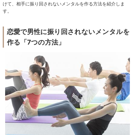
けて、相手に振り回されないメンタルを作る方法を紹介しま
す。
恋愛で男性に振り回されないメンタルを
作る「7つの方法」