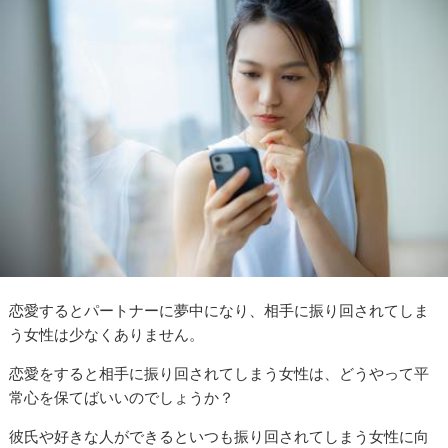
恋愛するとパートナーに夢中になり、相手に振り回されてしま
う女性は少なくありません。
恋愛をすると相手に振り回されてしまう女性は、どうやって平
常心を保てばいいのでしょうか？
彼氏や好きな人ができるといつも振り回されてしまう女性に向