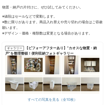
物置・納戸の片付けに、ぜひ試してみてください。
※値段はセールなどで変動します。
※数に限りがあります。商品入れ替えや売り切れの場合はご容赦
願います。
※デザイン・価格・種類数は変更となる場合があります。
【ビフォーアフターあり】“カオスな物置・納
ギャラリー
戸”を整理整頓！便利収納フォトギャラリー
すべての写真を見る（全10枚）