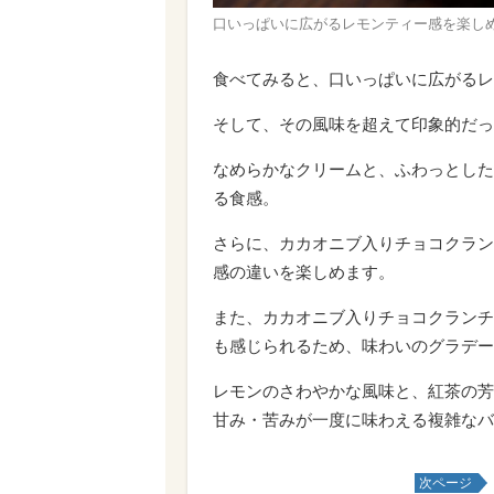
口いっぱいに広がるレモンティー感を楽し
食べてみると、口いっぱいに広がるレ
そして、その風味を超えて印象的だっ
なめらかなクリームと、ふわっとした
る食感。
さらに、カカオニブ入りチョコクラン
感の違いを楽しめます。
また、カカオニブ入りチョコクランチ
も感じられるため、味わいのグラデー
レモンのさわやかな風味と、紅茶の芳
甘み・苦みが一度に味わえる複雑なバ
次ページ