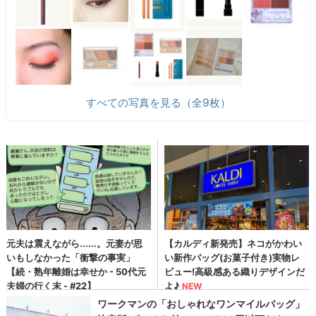
すべての写真を見る（全9枚）