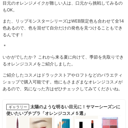
目元のオレンジメイクが難しい人は、口元から挑戦してみるの
もOK。
また、リップモンスターシリーズはWEB限定色も合わせて全14
色あるので、色を混ぜて自分だけの発色を見つけることもでき
るんです！
＊
いかがでしたか？ これから来る夏に向けて、季節を先取りでき
るオレンジコスメをご紹介しました。
ご紹介したコスメはドラックストアやロフトなどのバラエティ
ショップで購入可能です。他にもさまざまなオレンジコスメが
あるので、気になった方はぜひチェックしてみてくださいね。
太陽のような明るい目元に！サマーシーズンに
ギャラリー
使いたいプチプラ「オレンジコスメ５選」