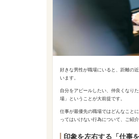
好きな男性が職場にいると、距離の近
います。
自分をアピールしたい、仲良くなりた
場」ということが大前提です。
仕事が最優先の職場ではどんなことに
ってはいけない行為について、ご紹介
印象を左右する「仕事