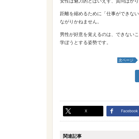
女性は魅力的とはいえず、質問ばかり
距離を縮めるために「仕事ができない
ながりかねません。
男性が好意を覚えるのは、できないこ
学ぼうとする姿勢です。
次ページ
X
Facebook
関連記事