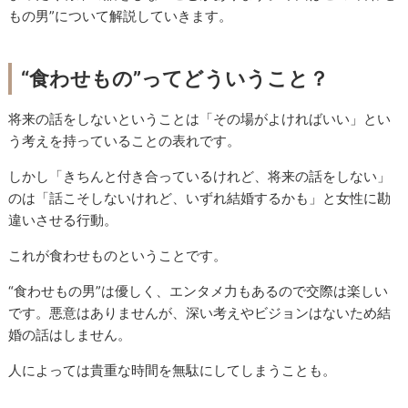
もの男”について解説していきます。
“食わせもの”ってどういうこと？
将来の話をしないということは「その場がよければいい」とい
う考えを持っていることの表れです。
しかし「きちんと付き合っているけれど、将来の話をしない」
のは「話こそしないけれど、いずれ結婚するかも」と女性に勘
違いさせる行動。
これが食わせものということです。
“食わせもの男”は優しく、エンタメ力もあるので交際は楽しい
です。悪意はありませんが、深い考えやビジョンはないため結
婚の話はしません。
人によっては貴重な時間を無駄にしてしまうことも。