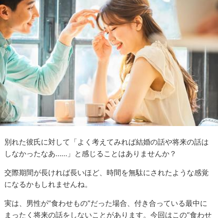
別れた彼氏に対して「よく考えてみれば結婚の話や将来の話は
しなかったなあ……」と感じることはありませんか？
交際期間が長ければ長いほど、時間を無駄にされたような感覚
になるかもしれませんね。
実は、男性が“食わせもの”だった場合、付き合っている最中に
まったく将来の話をしないことがあります。今回はこの“食わせ